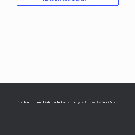
Disclaimer und Datenschutzerklärung
Theme by
SiteOrigin