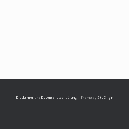
Disclaimer und Datenschutzerklärung
Theme by
SiteOrigin