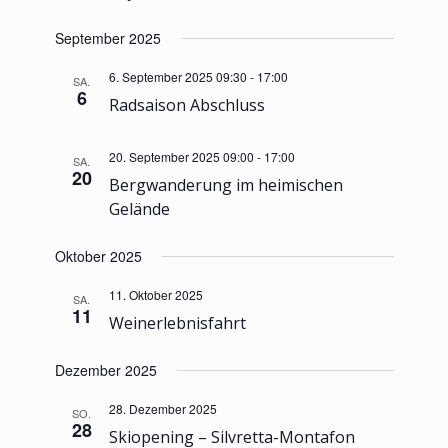
September 2025
6. September 2025 09:30
-
17:00
SA.
6
Radsaison Abschluss
20. September 2025 09:00
-
17:00
SA.
20
Bergwanderung im heimischen
Gelände
Oktober 2025
11. Oktober 2025
SA.
11
Weinerlebnisfahrt
Dezember 2025
28. Dezember 2025
SO.
28
Skiopening – Silvretta-Montafon