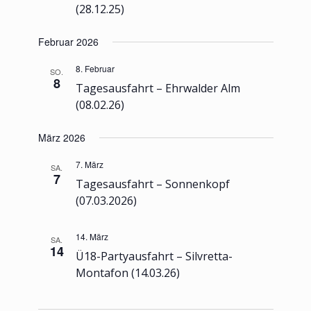
(28.12.25)
Februar 2026
8. Februar
SO.
8
Tagesausfahrt – Ehrwalder Alm
(08.02.26)
März 2026
7. März
SA.
7
Tagesausfahrt – Sonnenkopf
(07.03.2026)
14. März
SA.
14
Ü18-Partyausfahrt – Silvretta-
Montafon (14.03.26)