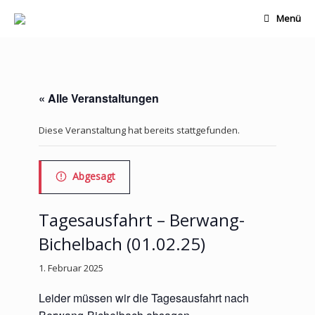
Zum
Menü
Inhalt
springen
« Alle Veranstaltungen
Diese Veranstaltung hat bereits stattgefunden.
Abgesagt
Tagesausfahrt – Berwang-
Bichelbach (01.02.25)
1. Februar 2025
Leider müssen wir die Tagesausfahrt nach