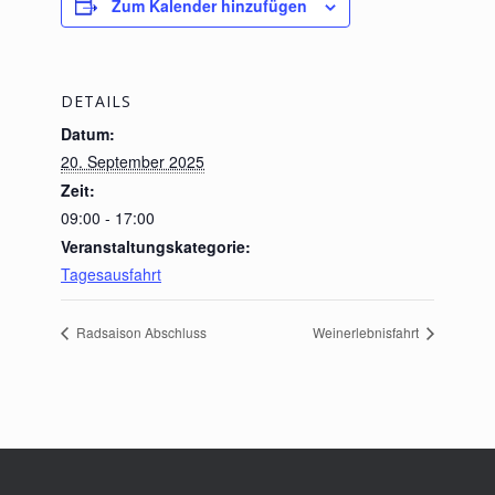
Zum Kalender hinzufügen
DETAILS
Datum:
20. September 2025
Zeit:
09:00 - 17:00
Veranstaltungskategorie:
Tagesausfahrt
Radsaison Abschluss
Weinerlebnisfahrt