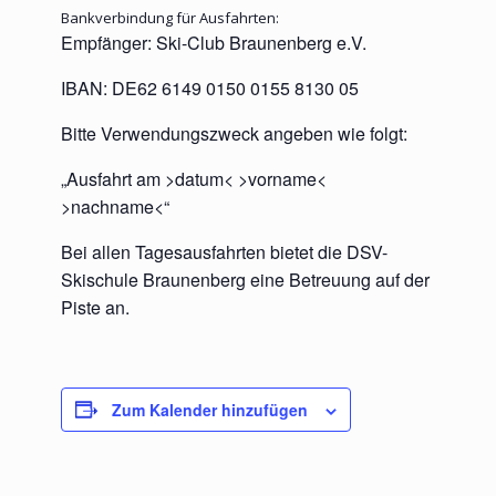
Bankverbindung für Ausfahrten:
Empfänger: Ski-Club Braunenberg e.V.
IBAN: DE62 6149 0150 0155 8130 05
Bitte Verwendungszweck angeben wie folgt:
„Ausfahrt am >datum< >vorname<
>nachname<“
Bei allen Tagesausfahrten bietet die DSV-
Skischule Braunenberg eine Betreuung auf der
Piste an.
Zum Kalender hinzufügen