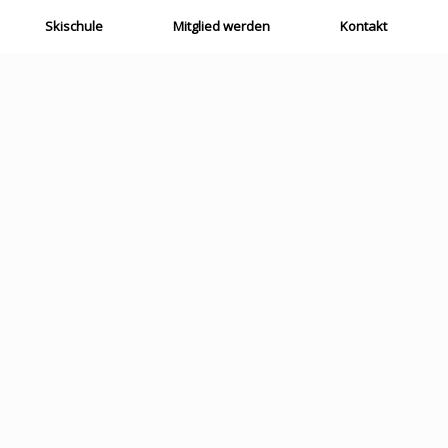
Skischule
Mitglied werden
Kontakt