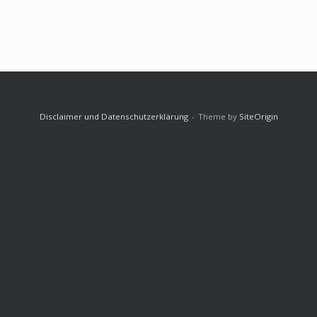
Disclaimer und Datenschutzerklärung
Theme by
SiteOrigin