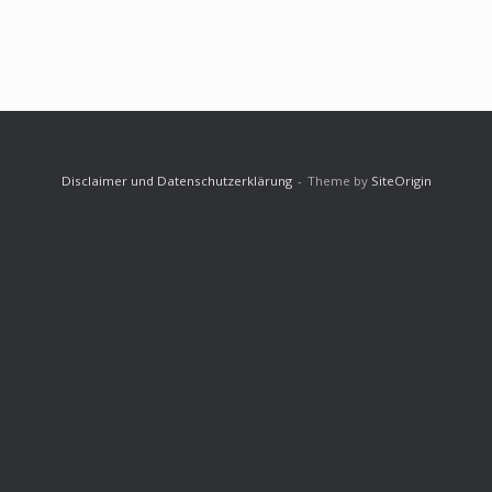
Disclaimer und Datenschutzerklärung
Theme by
SiteOrigin