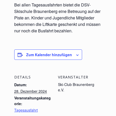
Bei allen Tagesausfahrten bietet die DSV-
Skischule Braunenberg eine Betreuung auf der
Piste an. Kinder und Jugendliche Mitglieder
bekommen die Liftkarte geschenkt und müssen
nur noch die Busfahrt bezahlen.
Zum Kalender hinzufügen
DETAILS
VERANSTALTER
Ski-Club Braunenberg
Datum:
e.V.
28. Dezember 2024
Veranstaltungskateg
orie:
Tagesausfahrt