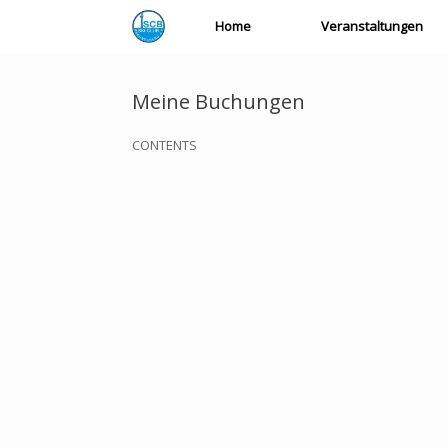
Zum
Home
Veranstaltungen
Inhalt
springen
Meine Buchungen
CONTENTS