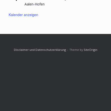
Aalen-Hofen
Kalender anzeigen
Disclaimer und Datenschutzerklärung
Theme by
SiteOrigin