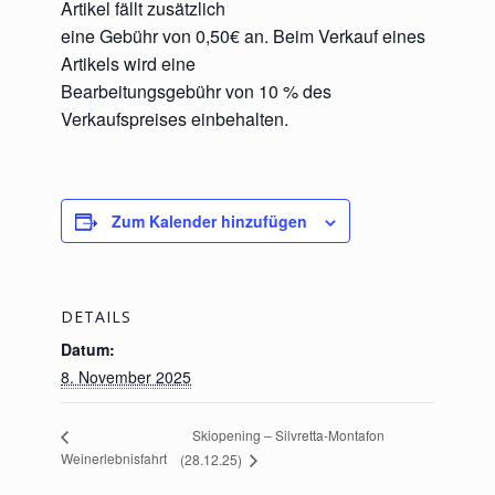
Artikel fällt zusätzlich
eine Gebühr von 0,50€ an. Beim Verkauf eines
Artikels wird eine
Bearbeitungsgebühr von 10 % des
Verkaufspreises einbehalten.
Zum Kalender hinzufügen
DETAILS
Datum:
8. November 2025
Skiopening – Silvretta-Montafon
Weinerlebnisfahrt
(28.12.25)