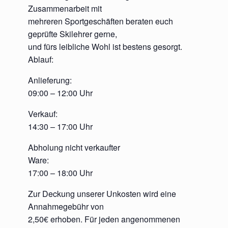
Zusammenarbeit mit
mehreren Sportgeschäften beraten euch
geprüfte Skilehrer gerne,
und fürs leibliche Wohl ist bestens gesorgt.
Ablauf:
Anlieferung:
09:00 – 12:00 Uhr
Verkauf:
14:30 – 17:00 Uhr
Abholung nicht verkaufter
Ware:
17:00 – 18:00 Uhr
Zur Deckung unserer Unkosten wird eine
Annahmegebühr von
2,50€ erhoben. Für jeden angenommenen