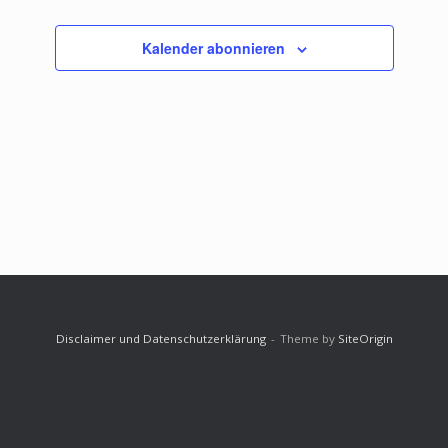
Kalender abonnieren
Disclaimer und Datenschutzerklärung
Theme by
SiteOrigin