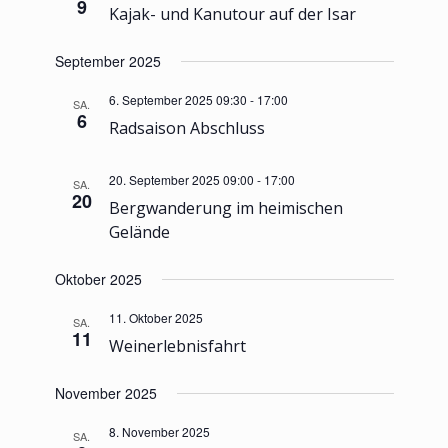
9
Kajak- und Kanutour auf der Isar
September 2025
6. September 2025 09:30
-
17:00
SA.
6
Radsaison Abschluss
20. September 2025 09:00
-
17:00
SA.
20
Bergwanderung im heimischen
Gelände
Oktober 2025
11. Oktober 2025
SA.
11
Weinerlebnisfahrt
November 2025
8. November 2025
SA.