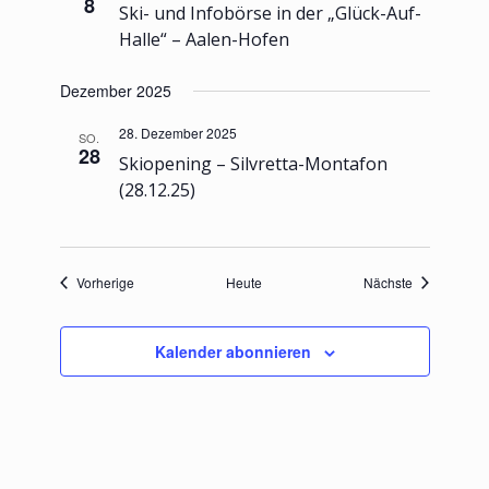
8
Ski- und Infobörse in der „Glück-Auf-
Halle“ – Aalen-Hofen
Dezember 2025
28. Dezember 2025
SO.
28
Skiopening – Silvretta-Montafon
(28.12.25)
Veranstaltungen
Veranstaltu
Vorherige
Heute
Nächste
Kalender abonnieren