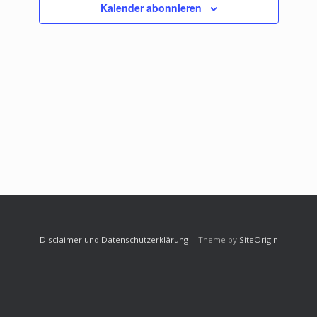
Kalender abonnieren
Disclaimer und Datenschutzerklärung
Theme by
SiteOrigin