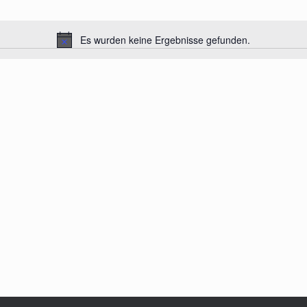
Es wurden keine Ergebnisse gefunden.
Hinweis