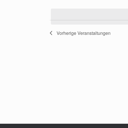
Datum
wählen.
Vorherige
Veranstaltungen