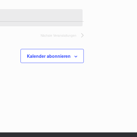
Nächste
Veranstaltungen
Kalender abonnieren