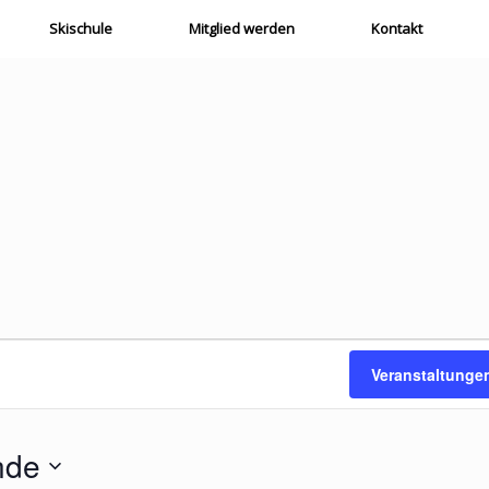
Skischule
Mitglied werden
Kontakt
Veranstaltunge
nde