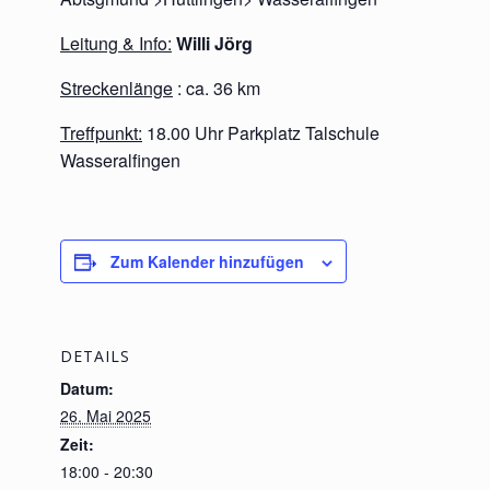
Leitung & Info:
Willi Jörg
Streckenlänge
: ca. 36 km
Treffpunkt:
18.00 Uhr Parkplatz Talschule
Wasseralfingen
Zum Kalender hinzufügen
DETAILS
Datum:
26. Mai 2025
Zeit:
18:00 - 20:30